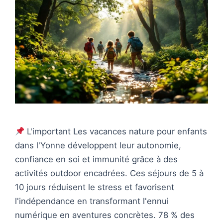
L'important Les vacances nature pour enfants
dans l'Yonne développent leur autonomie,
confiance en soi et immunité grâce à des
activités outdoor encadrées. Ces séjours de 5 à
10 jours réduisent le stress et favorisent
l'indépendance en transformant l'ennui
numérique en aventures concrètes. 78 % des