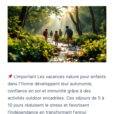
L'important Les vacances nature pour enfants
dans l'Yonne développent leur autonomie,
confiance en soi et immunité grâce à des
activités outdoor encadrées. Ces séjours de 5 à
10 jours réduisent le stress et favorisent
l'indépendance en transformant l'ennui