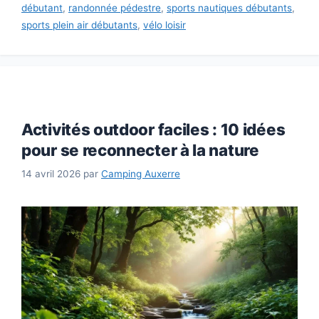
débutant
,
randonnée pédestre
,
sports nautiques débutants
,
sports plein air débutants
,
vélo loisir
Activités outdoor faciles : 10 idées
pour se reconnecter à la nature
14 avril 2026
par
Camping Auxerre