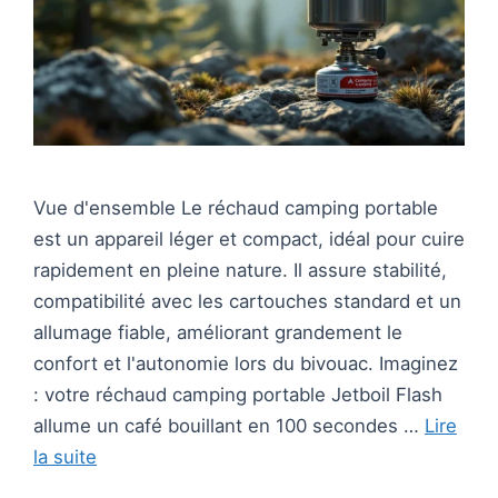
Vue d'ensemble Le réchaud camping portable
est un appareil léger et compact, idéal pour cuire
rapidement en pleine nature. Il assure stabilité,
compatibilité avec les cartouches standard et un
allumage fiable, améliorant grandement le
confort et l'autonomie lors du bivouac. Imaginez
: votre réchaud camping portable Jetboil Flash
allume un café bouillant en 100 secondes …
Lire
la suite