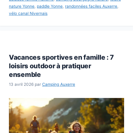
nature Yonne
,
paddle Yonne
,
randonnées faciles Auxerre
,
vélo canal Nivernais
Vacances sportives en famille : 7
loisirs outdoor à pratiquer
ensemble
13 avril 2026
par
Camping Auxerre