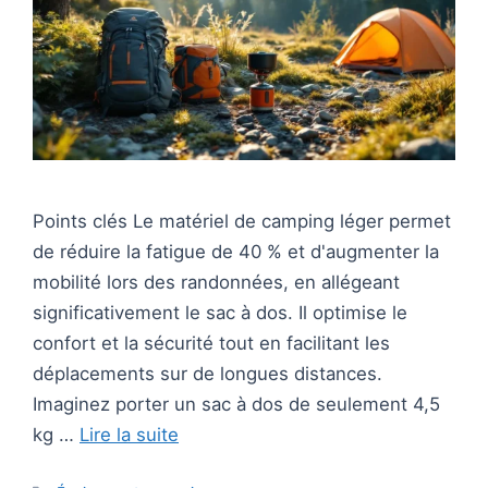
Points clés Le matériel de camping léger permet
de réduire la fatigue de 40 % et d'augmenter la
mobilité lors des randonnées, en allégeant
significativement le sac à dos. Il optimise le
confort et la sécurité tout en facilitant les
déplacements sur de longues distances.
Imaginez porter un sac à dos de seulement 4,5
kg …
Lire la suite