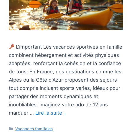
L'important Les vacances sportives en famille
combinent hébergement et activités physiques
adaptées, renforçant la cohésion et la confiance
de tous. En France, des destinations comme les
Alpes ou la Côte d'Azur proposent des séjours
tout compris incluant sports variés, idéaux pour
partager des moments dynamiques et
inoubliables. Imaginez votre ado de 12 ans
marquer …
Lire la suite
Catégories
Vacances familiales