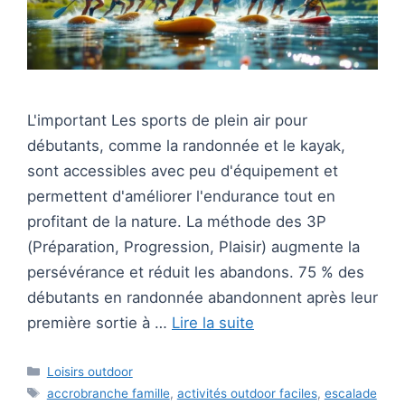
L'important Les sports de plein air pour
débutants, comme la randonnée et le kayak,
sont accessibles avec peu d'équipement et
permettent d'améliorer l'endurance tout en
profitant de la nature. La méthode des 3P
(Préparation, Progression, Plaisir) augmente la
persévérance et réduit les abandons. 75 % des
débutants en randonnée abandonnent après leur
première sortie à …
Lire la suite
Catégories
Loisirs outdoor
Étiquettes
accrobranche famille
,
activités outdoor faciles
,
escalade