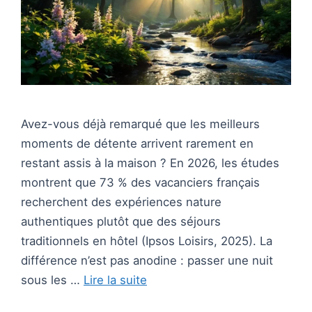
Avez-vous déjà remarqué que les meilleurs
moments de détente arrivent rarement en
restant assis à la maison ? En 2026, les études
montrent que 73 % des vacanciers français
recherchent des expériences nature
authentiques plutôt que des séjours
traditionnels en hôtel (Ipsos Loisirs, 2025). La
différence n’est pas anodine : passer une nuit
sous les …
Lire la suite