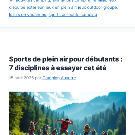
d'équipe extérieur
,
jeux en plein air
,
jeux outdoor groupe
,
loisirs de vacances
,
sports collectifs camping
Sports de plein air pour débutants :
7 disciplines à essayer cet été
15 avril 2026
par
Camping Auxerre