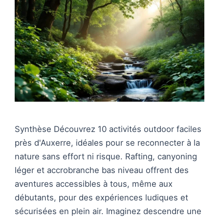
Synthèse Découvrez 10 activités outdoor faciles
près d'Auxerre, idéales pour se reconnecter à la
nature sans effort ni risque. Rafting, canyoning
léger et accrobranche bas niveau offrent des
aventures accessibles à tous, même aux
débutants, pour des expériences ludiques et
sécurisées en plein air. Imaginez descendre une