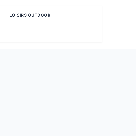
LOISIRS OUTDOOR