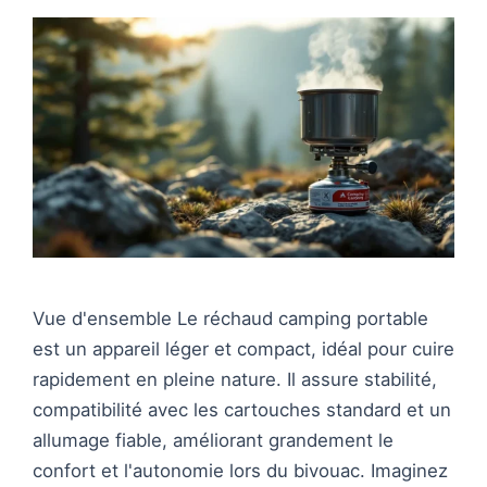
Vue d'ensemble Le réchaud camping portable
est un appareil léger et compact, idéal pour cuire
rapidement en pleine nature. Il assure stabilité,
compatibilité avec les cartouches standard et un
allumage fiable, améliorant grandement le
confort et l'autonomie lors du bivouac. Imaginez