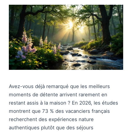
Avez-vous déjà remarqué que les meilleurs
moments de détente arrivent rarement en
restant assis à la maison ? En 2026, les études
montrent que 73 % des vacanciers français
recherchent des expériences nature
authentiques plutôt que des séjours