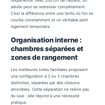
l’expérience. Avec 200 cm de hauteur, un
adulte peut se redresser complètement.
C’est la différence entre une tente où l’on se
courbe constamment et un véritable petit
logement temporaire.
Organisation interne :
chambres séparées et
zones de rangement
Les meilleures toiles familiales proposent
une configuration à 2 ou 3 chambres
distinctes, séparées par des cloisons
amovibles. Cette séparation ne relève pas
du luxe : elle répond à une nécessité
pratique.