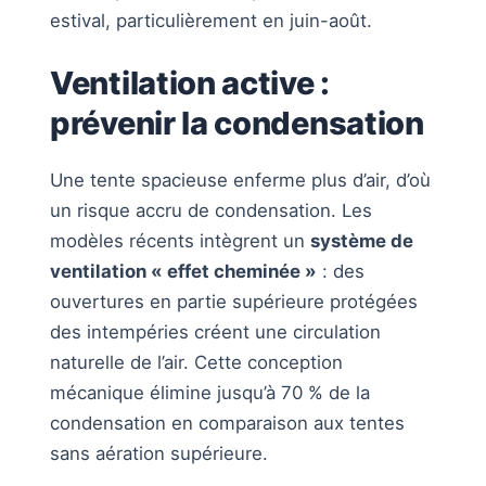
estival, particulièrement en juin-août.
Ventilation active :
prévenir la condensation
Une tente spacieuse enferme plus d’air, d’où
un risque accru de condensation. Les
modèles récents intègrent un
système de
ventilation « effet cheminée »
: des
ouvertures en partie supérieure protégées
des intempéries créent une circulation
naturelle de l’air. Cette conception
mécanique élimine jusqu’à 70 % de la
condensation en comparaison aux tentes
sans aération supérieure.