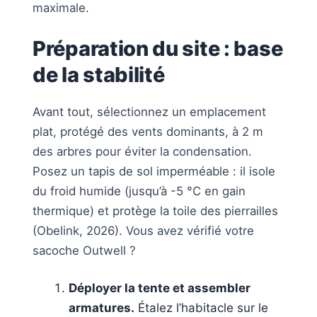
maximale.
Préparation du site : base
de la stabilité
Avant tout, sélectionnez un emplacement
plat, protégé des vents dominants, à 2 m
des arbres pour éviter la condensation.
Posez un tapis de sol imperméable : il isole
du froid humide (jusqu’à -5 °C en gain
thermique) et protège la toile des pierrailles
(Obelink, 2026). Vous avez vérifié votre
sacoche Outwell ?
Déployer la tente et assembler
armatures.
Étalez l’habitacle sur le