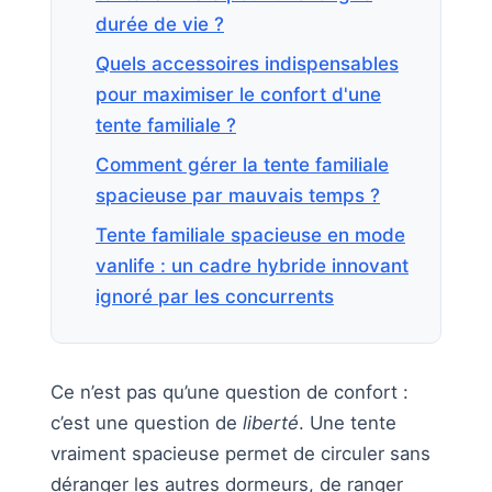
durée de vie ?
Quels accessoires indispensables
pour maximiser le confort d'une
tente familiale ?
Comment gérer la tente familiale
spacieuse par mauvais temps ?
Tente familiale spacieuse en mode
vanlife : un cadre hybride innovant
ignoré par les concurrents
Ce n’est pas qu’une question de confort :
c’est une question de
liberté
. Une tente
vraiment spacieuse permet de circuler sans
déranger les autres dormeurs, de ranger