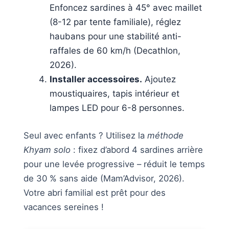
Enfoncez sardines à 45° avec maillet
(8-12 par tente familiale), réglez
haubans pour une stabilité anti-
raffales de 60 km/h (Decathlon,
2026).
Installer accessoires.
Ajoutez
moustiquaires, tapis intérieur et
lampes LED pour 6-8 personnes.
Seul avec enfants ? Utilisez la
méthode
Khyam solo
: fixez d’abord 4 sardines arrière
pour une levée progressive – réduit le temps
de 30 % sans aide (Mam’Advisor, 2026).
Votre abri familial est prêt pour des
vacances sereines !