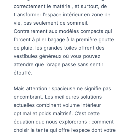
correctement le matériel, et surtout, de
transformer l’espace intérieur en zone de
vie, pas seulement de sommeil.
Contrairement aux modèles compacts qui
forcent à plier bagage à la première goutte
de pluie, les grandes toiles offrent des
vestibules généreux où vous pouvez
attendre que l’orage passe sans sentir
étouffé.
Mais attention : spacieuse ne signifie pas
encombrant. Les meilleures solutions
actuelles combinent volume intérieur
optimal et poids maîtrisé. C’est cette
équation que nous explorerons : comment
choisir la tente qui offre l’espace dont votre