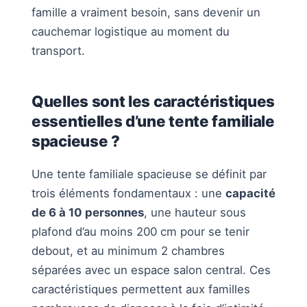
famille a vraiment besoin, sans devenir un
cauchemar logistique au moment du
transport.
Quelles sont les caractéristiques
essentielles d’une tente familiale
spacieuse ?
Une tente familiale spacieuse se définit par
trois éléments fondamentaux : une
capacité
de 6 à 10 personnes
, une hauteur sous
plafond d’au moins 200 cm pour se tenir
debout, et au minimum 2 chambres
séparées avec un espace salon central. Ces
caractéristiques permettent aux familles