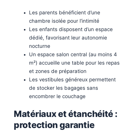
Les parents bénéficient d’une
chambre isolée pour l’intimité
Les enfants disposent d’un espace
dédié, favorisant leur autonomie
nocturne
Un espace salon central (au moins 4
m²) accueille une table pour les repas
et zones de préparation
Les vestibules généreux permettent
de stocker les bagages sans
encombrer le couchage
Matériaux et étanchéité :
protection garantie