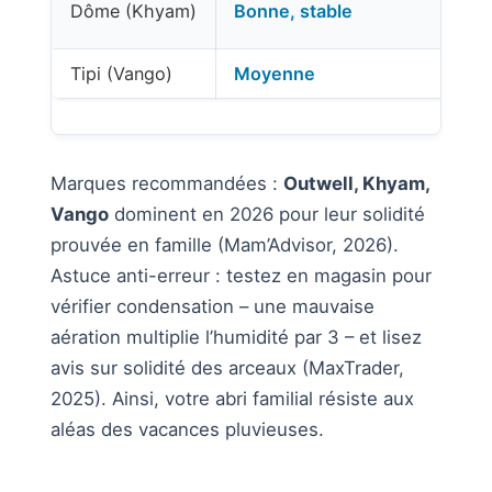
Dôme (Khyam)
Bonne, stable
Tipi (Vango)
Moyenne
Marques recommandées :
Outwell, Khyam,
Vango
dominent en 2026 pour leur solidité
prouvée en famille (Mam’Advisor, 2026).
Astuce anti-erreur : testez en magasin pour
vérifier condensation – une mauvaise
aération multiplie l’humidité par 3 – et lisez
avis sur solidité des arceaux (MaxTrader,
2025). Ainsi, votre abri familial résiste aux
aléas des vacances pluvieuses.