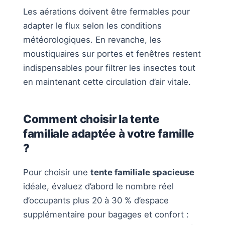
Les aérations doivent être fermables pour
adapter le flux selon les conditions
météorologiques. En revanche, les
moustiquaires sur portes et fenêtres restent
indispensables pour filtrer les insectes tout
en maintenant cette circulation d’air vitale.
Comment choisir la tente
familiale adaptée à votre famille
?
Pour choisir une
tente familiale spacieuse
idéale, évaluez d’abord le nombre réel
d’occupants plus 20 à 30 % d’espace
supplémentaire pour bagages et confort :