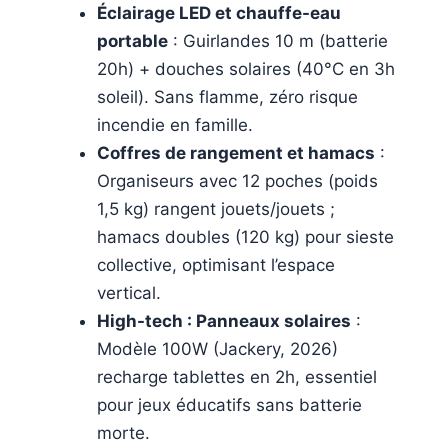
Éclairage LED et chauffe-eau
portable
: Guirlandes 10 m (batterie
20h) + douches solaires (40°C en 3h
soleil). Sans flamme, zéro risque
incendie en famille.
Coffres de rangement et hamacs
:
Organiseurs avec 12 poches (poids
1,5 kg) rangent jouets/jouets ;
hamacs doubles (120 kg) pour sieste
collective, optimisant l’espace
vertical.
High-tech : Panneaux solaires
:
Modèle 100W (Jackery, 2026)
recharge tablettes en 2h, essentiel
pour jeux éducatifs sans batterie
morte.