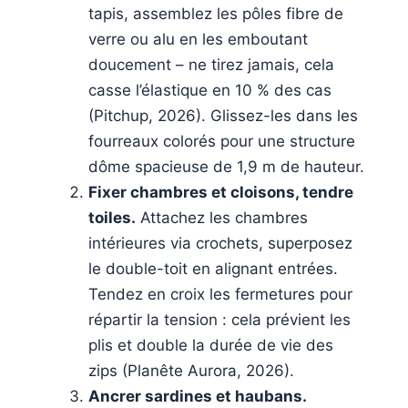
tapis, assemblez les pôles fibre de
verre ou alu en les emboutant
doucement – ne tirez jamais, cela
casse l’élastique en 10 % des cas
(Pitchup, 2026). Glissez-les dans les
fourreaux colorés pour une structure
dôme spacieuse de 1,9 m de hauteur.
Fixer chambres et cloisons, tendre
toiles.
Attachez les chambres
intérieures via crochets, superposez
le double-toit en alignant entrées.
Tendez en croix les fermetures pour
répartir la tension : cela prévient les
plis et double la durée de vie des
zips (Planête Aurora, 2026).
Ancrer sardines et haubans.