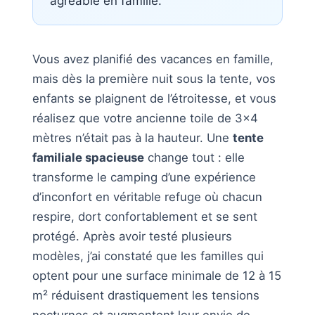
agréable en famille.
Vous avez planifié des vacances en famille,
mais dès la première nuit sous la tente, vos
enfants se plaignent de l’étroitesse, et vous
réalisez que votre ancienne toile de 3×4
mètres n’était pas à la hauteur. Une
tente
familiale spacieuse
change tout : elle
transforme le camping d’une expérience
d’inconfort en véritable refuge où chacun
respire, dort confortablement et se sent
protégé. Après avoir testé plusieurs
modèles, j’ai constaté que les familles qui
optent pour une surface minimale de 12 à 15
m² réduisent drastiquement les tensions
nocturnes et augmentent leur envie de