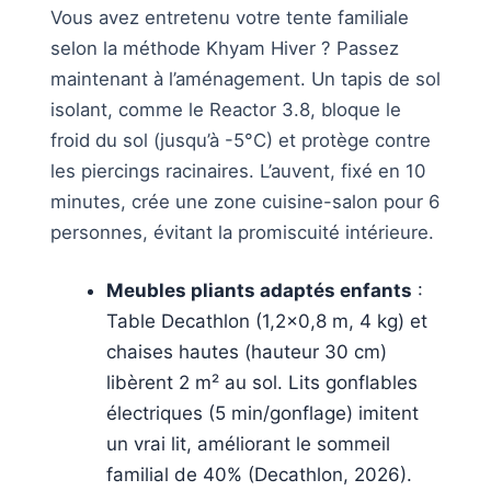
Vous avez entretenu votre tente familiale
selon la méthode Khyam Hiver ? Passez
maintenant à l’aménagement. Un tapis de sol
isolant, comme le Reactor 3.8, bloque le
froid du sol (jusqu’à -5°C) et protège contre
les piercings racinaires. L’auvent, fixé en 10
minutes, crée une zone cuisine-salon pour 6
personnes, évitant la promiscuité intérieure.
Meubles pliants adaptés enfants
:
Table Decathlon (1,2×0,8 m, 4 kg) et
chaises hautes (hauteur 30 cm)
libèrent 2 m² au sol. Lits gonflables
électriques (5 min/gonflage) imitent
un vrai lit, améliorant le sommeil
familial de 40% (Decathlon, 2026).