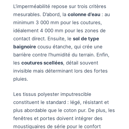
L’imperméabilité repose sur trois critères
mesurables. D’abord, la
colonne d’eau
: au
minimum 3 000 mm pour les coutures,
idéalement 4 000 mm pour les zones de
contact direct. Ensuite, le
sol de type
baignoire
cousu étanche, qui crée une
barrière contre l’humidité du terrain. Enfin,
les
coutures scellées
, détail souvent
invisible mais déterminant lors des fortes
pluies.
Les tissus polyester imputrescible
constituent le standard : légé, résistant et
plus abordable que le coton pur. De plus, les
fenêtres et portes doivent intégrer des
moustiquaires de série pour le confort