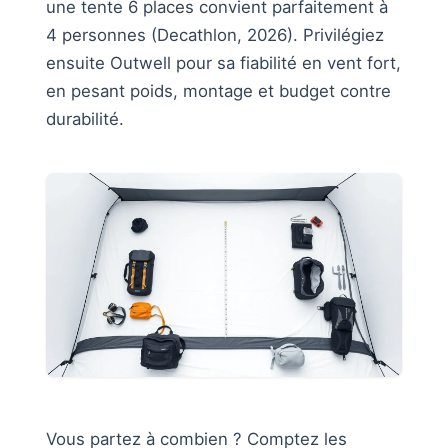
une tente 6 places convient parfaitement à
4 personnes (Decathlon, 2026). Privilégiez
ensuite Outwell pour sa fiabilité en vent fort,
en pesant poids, montage et budget contre
durabilité.
Vous partez à combien ? Comptez les