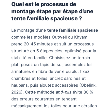
Quel est le processus de
montage étape par étape d’une
tente familiale spacieuse ?
Le montage d’une
tente familiale spacieuse
comme les modèles Outwell ou Khyam
prend 20-45 minutes et suit un processus
structuré en 5 étapes clés, optimisé pour la
stabilité en famille. Choisissez un terrain
plat, posez un tapis de sol, assemblez les
armatures en fibre de verre ou alu, fixez
chambres et toiles, ancrez sardines et
haubans, puis ajoutez accessoires (Obelink,
2026). Cette méthode
anti-plis
évite 80 %
des erreurs courantes en tendant
mécaniquement les toiles pour une aération