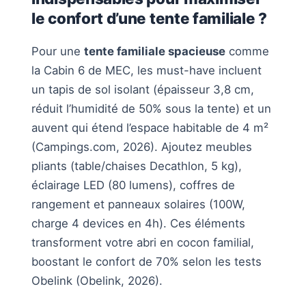
le confort d’une tente familiale ?
Pour une
tente familiale spacieuse
comme
la Cabin 6 de MEC, les must-have incluent
un tapis de sol isolant (épaisseur 3,8 cm,
réduit l’humidité de 50% sous la tente) et un
auvent qui étend l’espace habitable de 4 m²
(Campings.com, 2026). Ajoutez meubles
pliants (table/chaises Decathlon, 5 kg),
éclairage LED (80 lumens), coffres de
rangement et panneaux solaires (100W,
charge 4 devices en 4h). Ces éléments
transforment votre abri en cocon familial,
boostant le confort de 70% selon les tests
Obelink (Obelink, 2026).