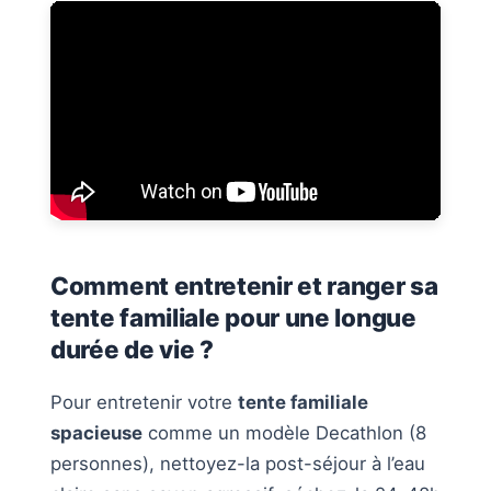
Comment entretenir et ranger sa
tente familiale pour une longue
durée de vie ?
Pour entretenir votre
tente familiale
spacieuse
comme un modèle Decathlon (8
personnes), nettoyez-la post-séjour à l’eau