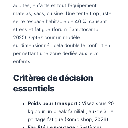
adultes, enfants et tout l’équipement :
matelas, sacs, cuisine. Une tente trop juste
serre l’espace habitable de 40 %, causant
stress et fatigue (forum Camptocamp,
2025). Optez pour un modèle
surdimensionné : cela double le confort en
permettant une zone dédiée aux jeux
enfants.
Critères de décision
essentiels
Poids pour transport
: Visez sous 20
kg pour un break familial ; au-delà, le
portage fatigue (Kombishop, 2026).
Facilité de montage
: Systèmes