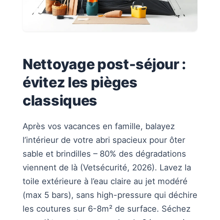
Nettoyage post-séjour :
évitez les pièges
classiques
Après vos vacances en famille, balayez
l’intérieur de votre abri spacieux pour ôter
sable et brindilles – 80% des dégradations
viennent de là (Vetsécurité, 2026). Lavez la
toile extérieure à l’eau claire au jet modéré
(max 5 bars), sans high-pressure qui déchire
les coutures sur 6-8m² de surface. Séchez