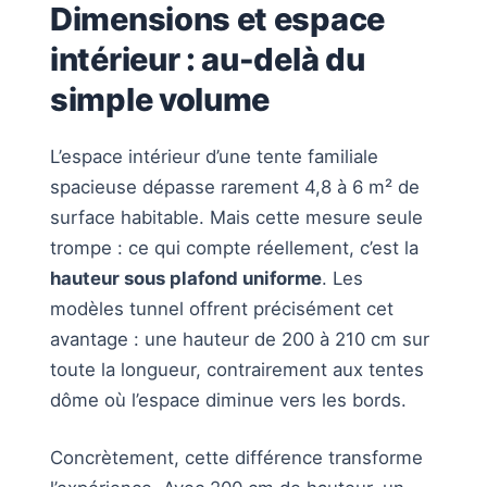
Dimensions et espace
intérieur : au-delà du
simple volume
L’espace intérieur d’une tente familiale
spacieuse dépasse rarement 4,8 à 6 m² de
surface habitable. Mais cette mesure seule
trompe : ce qui compte réellement, c’est la
hauteur sous plafond uniforme
. Les
modèles tunnel offrent précisément cet
avantage : une hauteur de 200 à 210 cm sur
toute la longueur, contrairement aux tentes
dôme où l’espace diminue vers les bords.
Concrètement, cette différence transforme