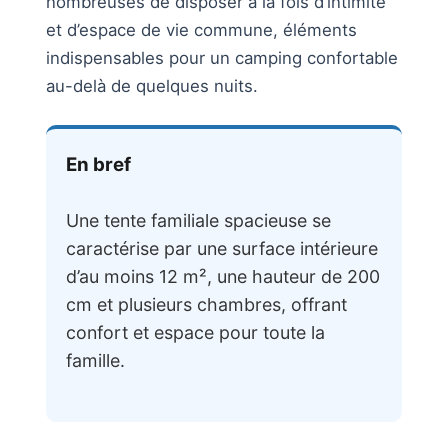
nombreuses de disposer à la fois d’intimité
et d’espace de vie commune, éléments
indispensables pour un camping confortable
au-delà de quelques nuits.
En bref
Une tente familiale spacieuse se
caractérise par une surface intérieure
d’au moins 12 m², une hauteur de 200
cm et plusieurs chambres, offrant
confort et espace pour toute la
famille.