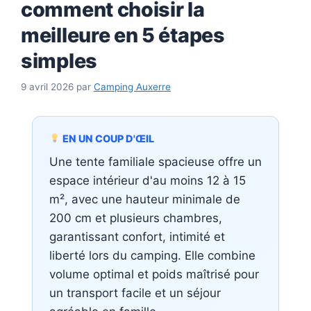
comment choisir la
meilleure en 5 étapes
simples
9 avril 2026
par
Camping Auxerre
EN UN COUP D'ŒIL
Une tente familiale spacieuse offre un
espace intérieur d'au moins 12 à 15
m², avec une hauteur minimale de
200 cm et plusieurs chambres,
garantissant confort, intimité et
liberté lors du camping. Elle combine
volume optimal et poids maîtrisé pour
un transport facile et un séjour