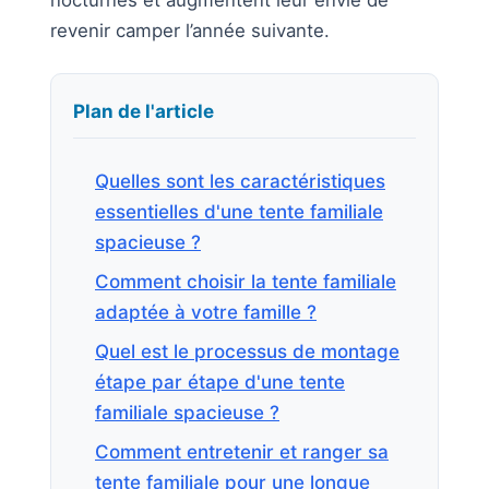
revenir camper l’année suivante.
Plan de l'article
Quelles sont les caractéristiques
essentielles d'une tente familiale
spacieuse ?
Comment choisir la tente familiale
adaptée à votre famille ?
Quel est le processus de montage
étape par étape d'une tente
familiale spacieuse ?
Comment entretenir et ranger sa
tente familiale pour une longue