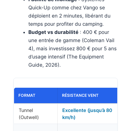
Quick-Up comme chez Vango se
déploient en 2 minutes, libérant du
temps pour profiter du camping.
Budget vs durabilité
: 400 € pour
une entrée de gamme (Coleman Vail
4), mais investissez 800 € pour 5 ans
d’usage intensif (The Equipment
Guide, 2026).
FORMAT
RÉSISTANCE VENT
Tunnel
Excellente (jusqu’à 80
(Outwell)
km/h)