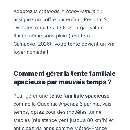
Adoptez la
méthode « Zone-Famille »
:
assignez un coffre par enfant. Résultat ?
Disputes réduites de 60%, organisation
fluide même sous pluie (test terrain
Campévo, 2026). Votre tente devient un vrai
foyer nomade !
Comment gérer la tente familiale
spacieuse par mauvais temps ?
Pour gérer une
tente familiale spacieuse
comme la Quechua Arpenaz 6 par mauvais
temps, optez pour des modèles tunnel
stables (résistance vent jusqu’à 80 km/h) et
anticipez via apps comme Météo-France